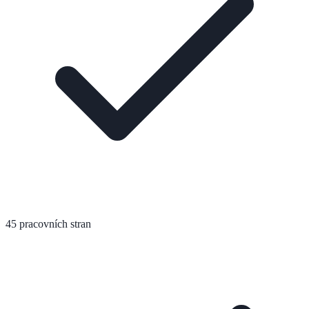
45 pracovních stran