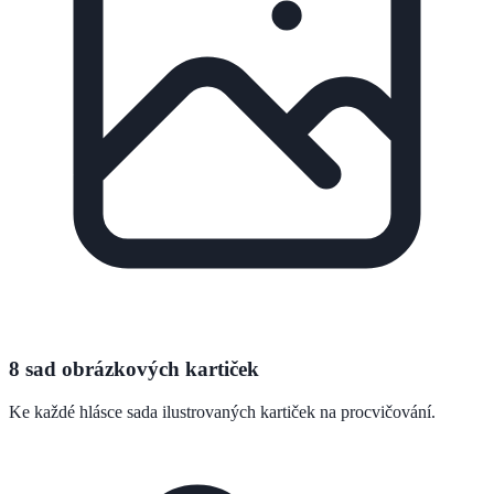
8 sad obrázkových kartiček
Ke každé hlásce sada ilustrovaných kartiček na procvičování.