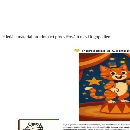
Hledáte materiál pro domácí procvičování mezi logopediemi