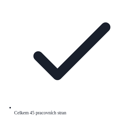
Celkem 45 pracovních stran