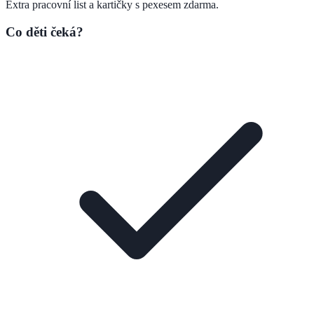
Extra pracovní list a kartičky s pexesem zdarma.
Co děti čeká?