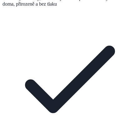
doma, přirozeně a bez tlaku