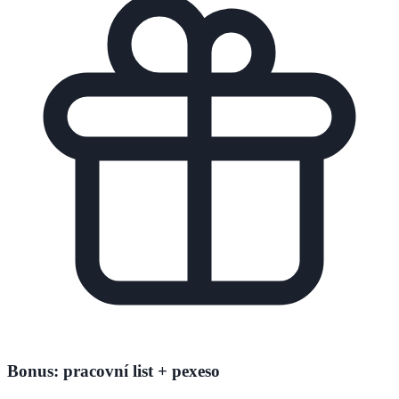
Bonus: pracovní list + pexeso