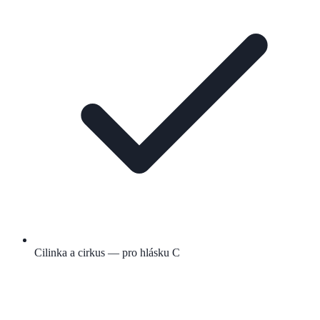
Cilinka a cirkus — pro hlásku C