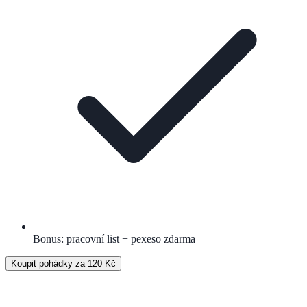
Bonus: pracovní list + pexeso zdarma
Koupit pohádky za 120 Kč