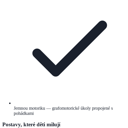
Jemnou motoriku — grafomotorické úkoly propojené s
pohádkami
Postavy, které děti milují