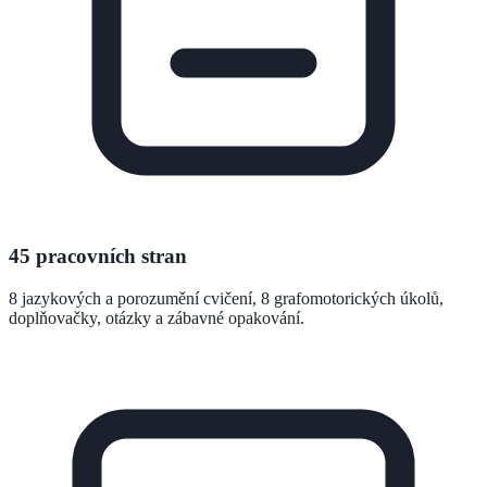
45 pracovních stran
8 jazykových a porozumění cvičení, 8 grafomotorických úkolů,
doplňovačky, otázky a zábavné opakování.