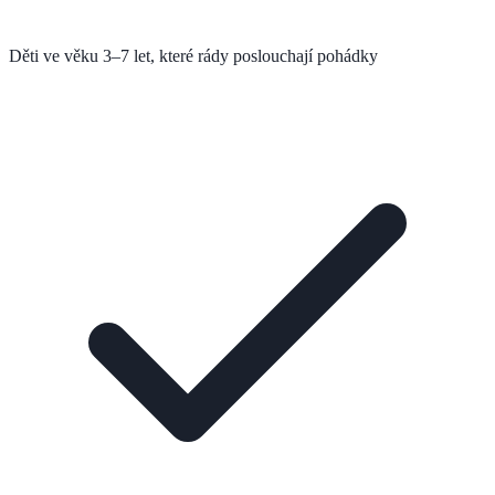
Děti ve věku 3–7 let, které rády poslouchají pohádky