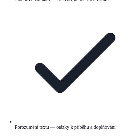
Porozumění textu — otázky k příběhu a doplňování