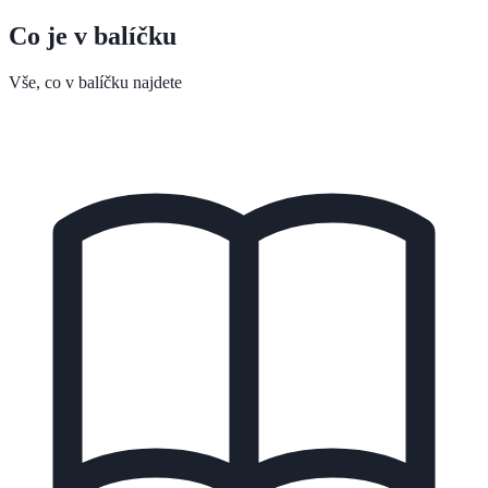
Co je v balíčku
Vše, co v balíčku najdete