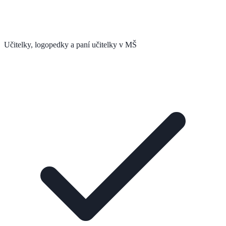
Učitelky, logopedky a paní učitelky v MŠ