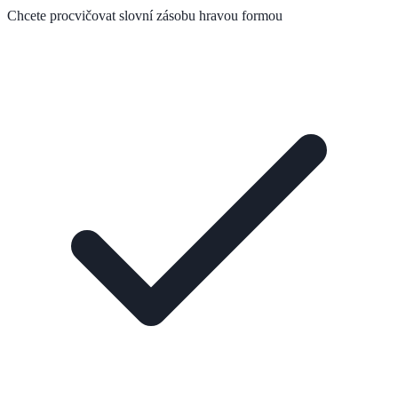
Chcete procvičovat slovní zásobu hravou formou