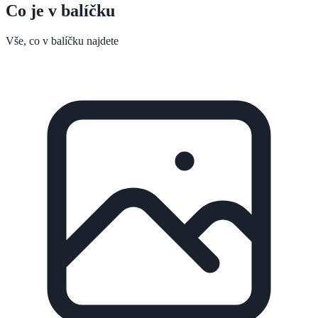
Co je v balíčku
Vše, co v balíčku najdete