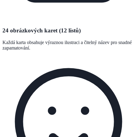
24 obrázkových karet (12 listů)
Každá karta obsahuje výraznou ilustraci a čitelný název pro snadné
zapamatování.