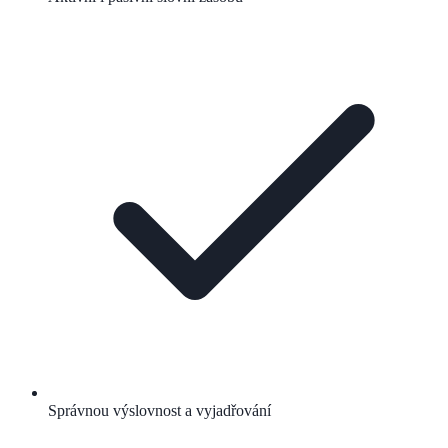
Správnou výslovnost a vyjadřování