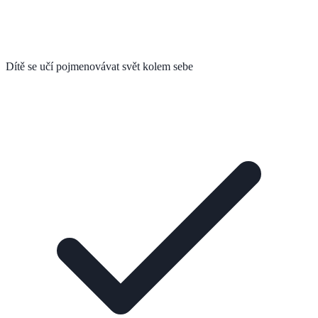
Dítě se učí pojmenovávat svět kolem sebe