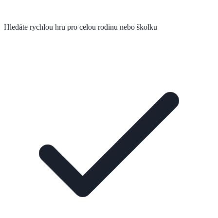
Hledáte rychlou hru pro celou rodinu nebo školku