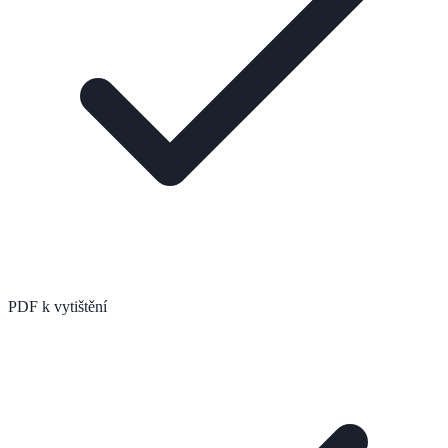
PDF k vytištění