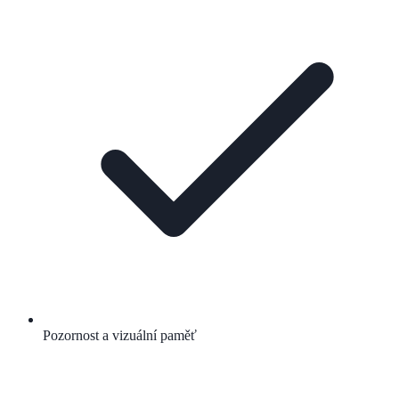
Pozornost a vizuální paměť