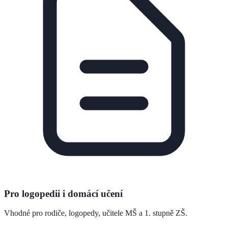
Pro logopedii i domácí učení
Vhodné pro rodiče, logopedy, učitele MŠ a 1. stupně ZŠ.