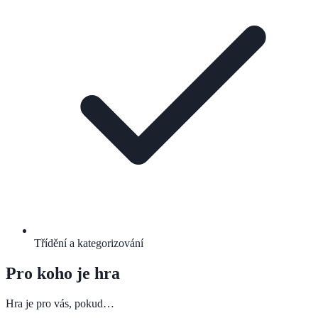
Třídění a kategorizování
Pro koho je hra
Hra je pro vás, pokud…