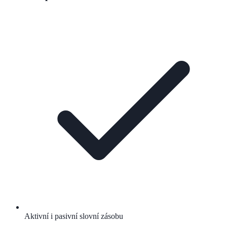
Aktivní i pasivní slovní zásobu