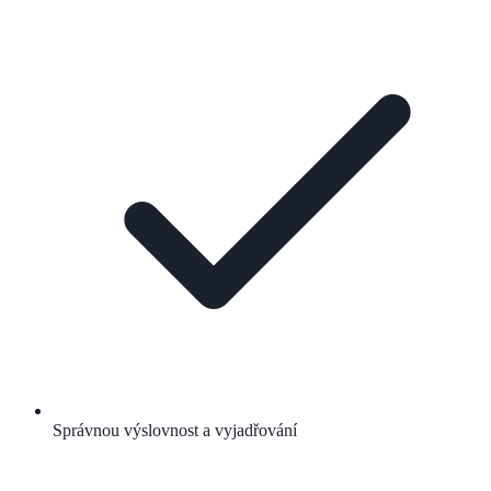
Správnou výslovnost a vyjadřování