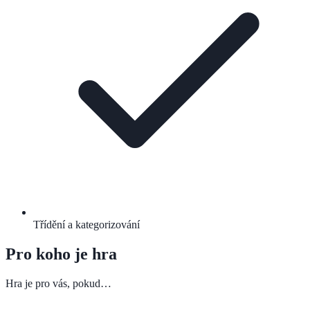
Třídění a kategorizování
Pro koho je hra
Hra je pro vás, pokud…