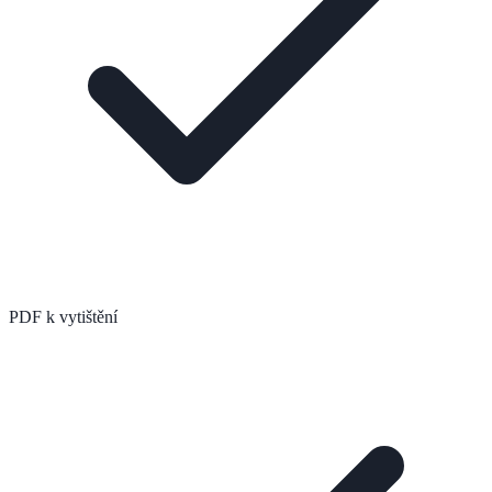
PDF k vytištění