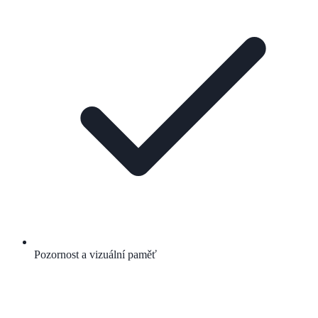
Pozornost a vizuální paměť