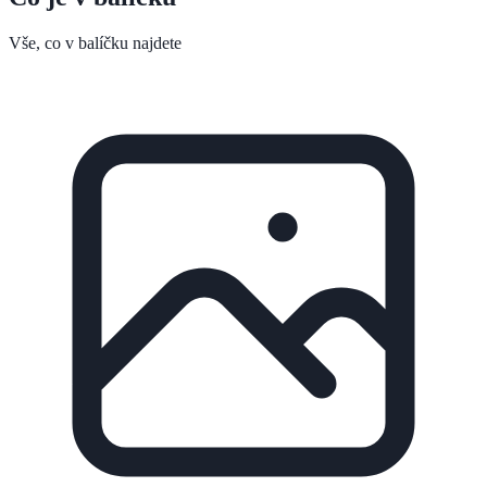
Vše, co v balíčku najdete