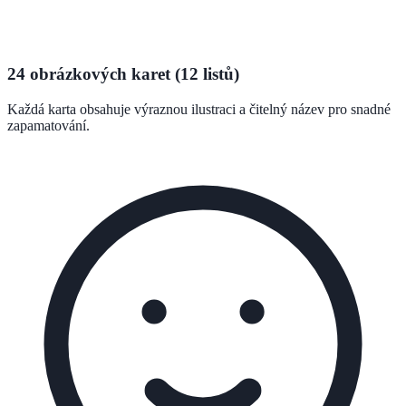
24 obrázkových karet (12 listů)
Každá karta obsahuje výraznou ilustraci a čitelný název pro snadné
zapamatování.