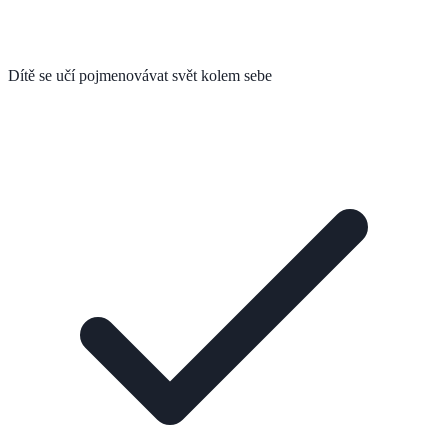
Dítě se učí pojmenovávat svět kolem sebe