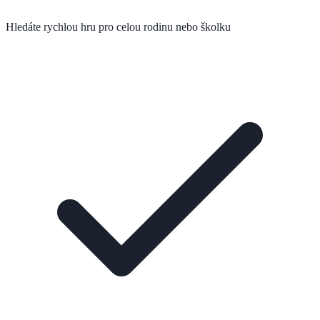
Hledáte rychlou hru pro celou rodinu nebo školku