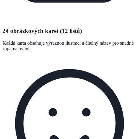
24 obrázkových karet (12 listů)
Každá karta obsahuje výraznou ilustraci a čitelný název pro snadné
zapamatování.