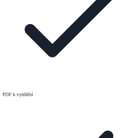
PDF k vytištění