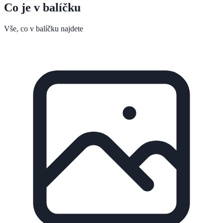
Co je v balíčku
Vše, co v balíčku najdete