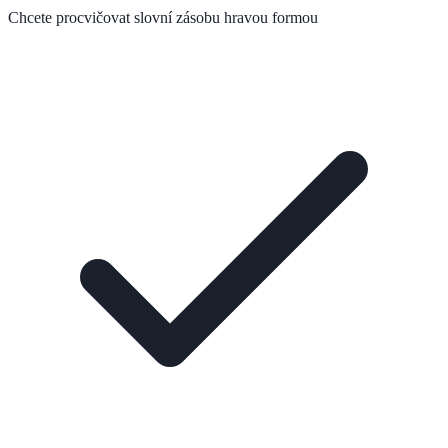
Chcete procvičovat slovní zásobu hravou formou