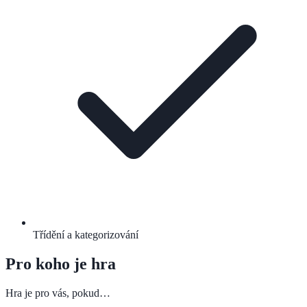
Třídění a kategorizování
Pro koho je hra
Hra je pro vás, pokud…