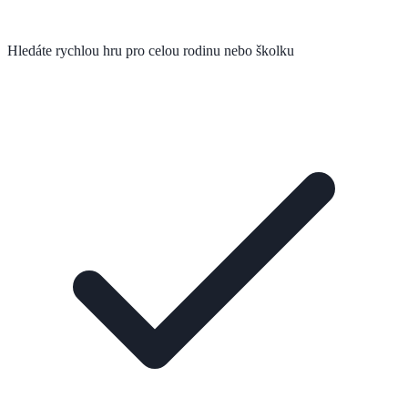
Hledáte rychlou hru pro celou rodinu nebo školku