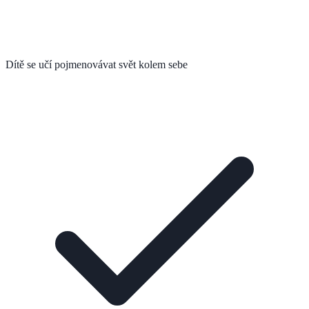
Dítě se učí pojmenovávat svět kolem sebe