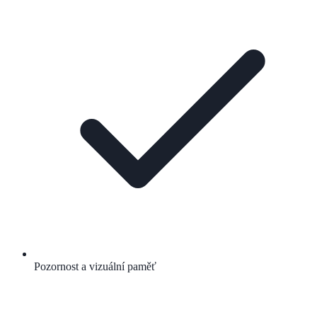
Pozornost a vizuální paměť