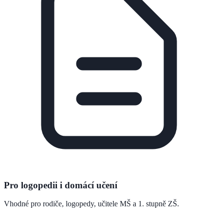
Pro logopedii i domácí učení
Vhodné pro rodiče, logopedy, učitele MŠ a 1. stupně ZŠ.