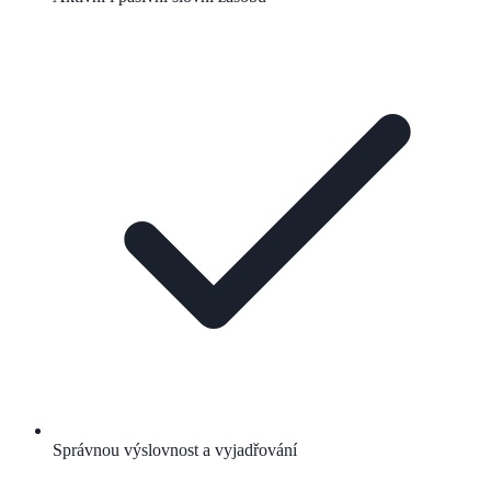
Správnou výslovnost a vyjadřování