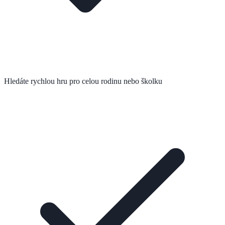
Hledáte rychlou hru pro celou rodinu nebo školku