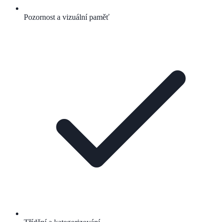
Pozornost a vizuální paměť