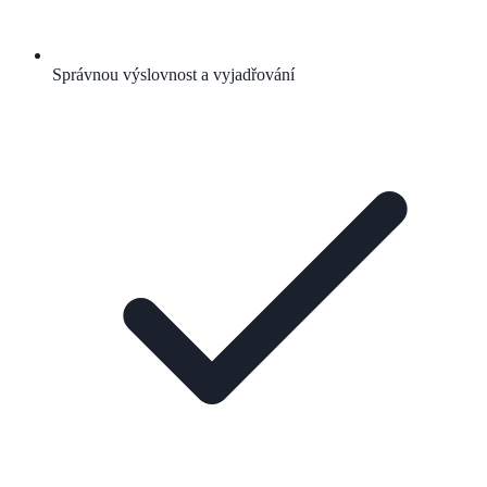
Správnou výslovnost a vyjadřování