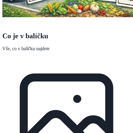
Co je v balíčku
Vše, co v balíčku najdete