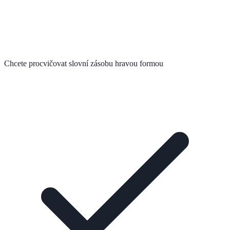
Chcete procvičovat slovní zásobu hravou formou