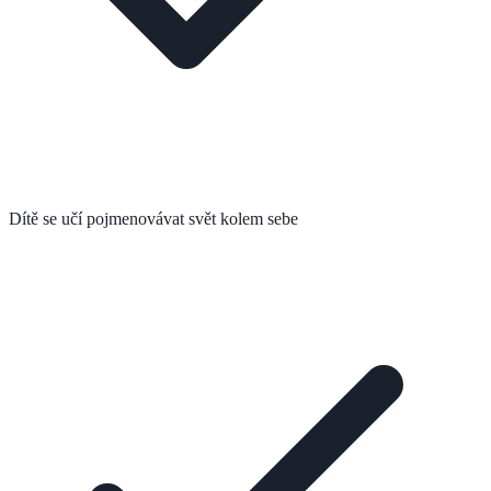
Dítě se učí pojmenovávat svět kolem sebe