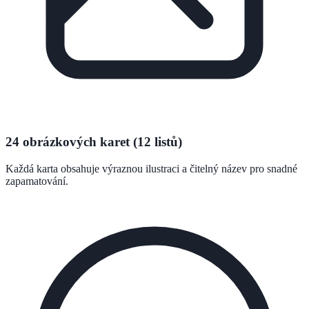
24 obrázkových karet (12 listů)
Každá karta obsahuje výraznou ilustraci a čitelný název pro snadné
zapamatování.