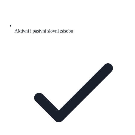
Aktivní i pasivní slovní zásobu