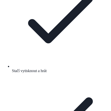
Stačí vytisknout a hrát