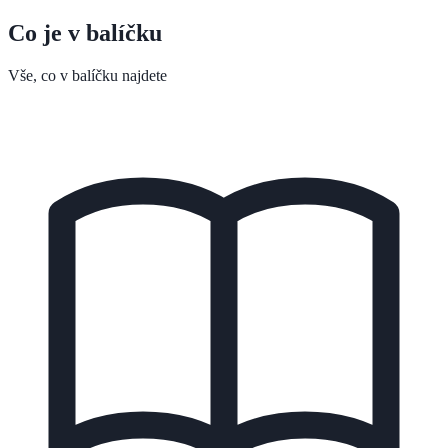
Co je v balíčku
Vše, co v balíčku najdete