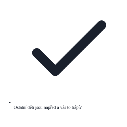
Ostatní děti jsou napřed a vás to trápí?