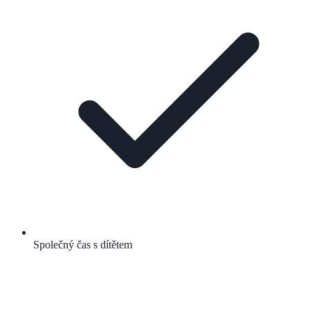
Společný čas s dítětem