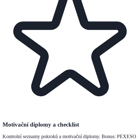
Motivační diplomy a checklist
Kontrolní seznamy pokroků a motivační diplomy. Bonus: PEXESO