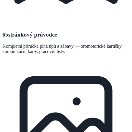
65stránkový průvodce
Kompletní příručka plná tipů a zábavy — oromotorické kartičky,
komunikační karty, pracovní listy.