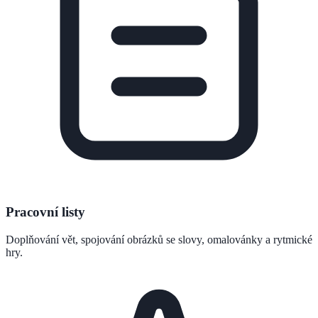
Pracovní listy
Doplňování vět, spojování obrázků se slovy, omalovánky a rytmické
hry.