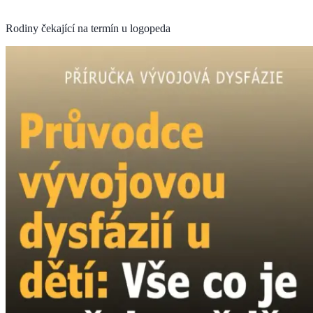
Rodiny čekající na termín u logopeda