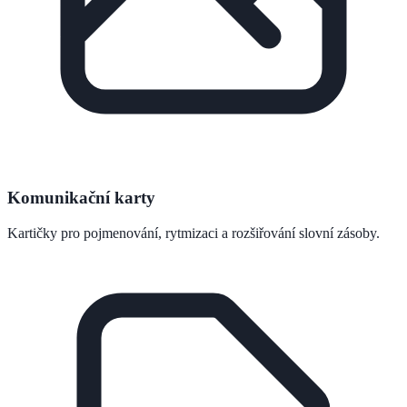
Komunikační karty
Kartičky pro pojmenování, rytmizaci a rozšiřování slovní zásoby.