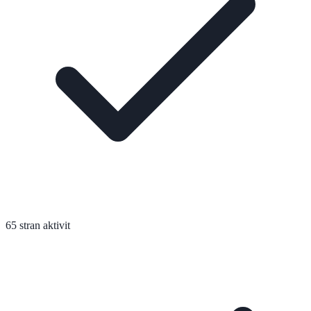
65 stran aktivit