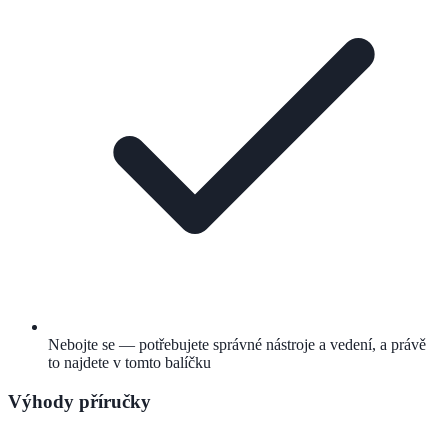
Nebojte se — potřebujete správné nástroje a vedení, a právě
to najdete v tomto balíčku
Výhody příručky