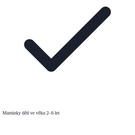
Maminky dětí ve věku 2–6 let