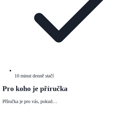
10 minut denně stačí
Pro koho je příručka
Příručka je pro vás, pokud…