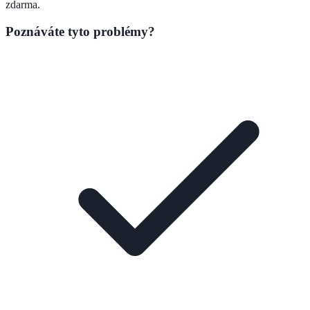
zdarma.
Poznáváte tyto problémy?