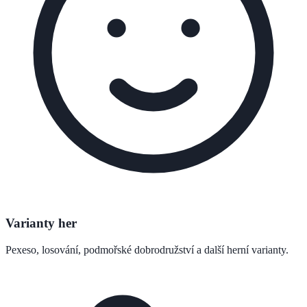
Varianty her
Pexeso, losování, podmořské dobrodružství a další herní varianty.