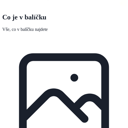
Co je v balíčku
Vše, co v balíčku najdete