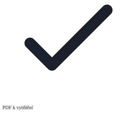
PDF k vytištění