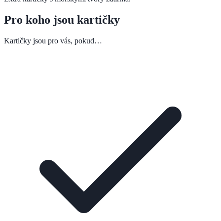
Pro koho jsou kartičky
Kartičky jsou pro vás, pokud…