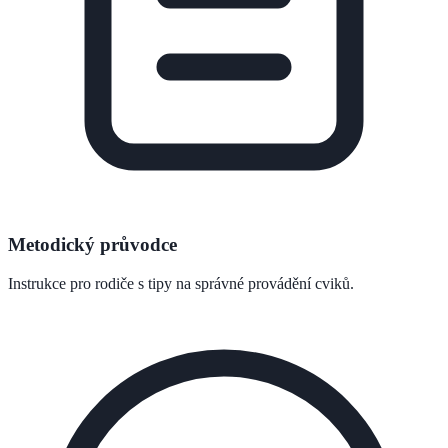
Metodický průvodce
Instrukce pro rodiče s tipy na správné provádění cviků.