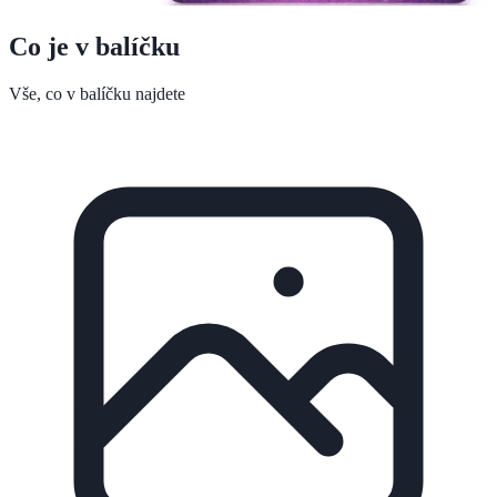
Co je v balíčku
Vše, co v balíčku najdete