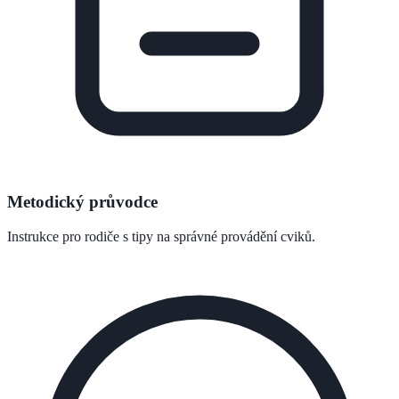
Metodický průvodce
Instrukce pro rodiče s tipy na správné provádění cviků.