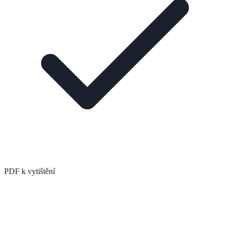
PDF k vytištění