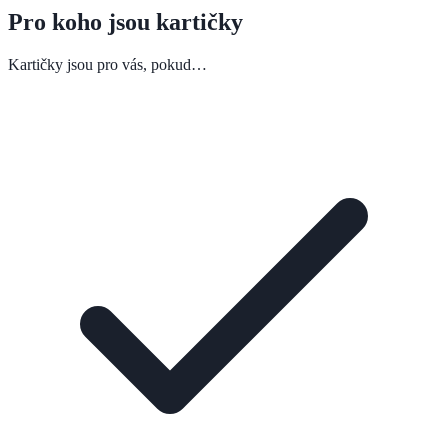
Pro koho jsou kartičky
Kartičky jsou pro vás, pokud…