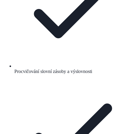
Procvičování slovní zásoby a výslovnosti