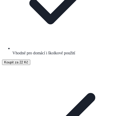
Vhodné pro domácí i školkové použití
Koupit za 22 Kč