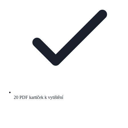
20 PDF kartiček k vytištění