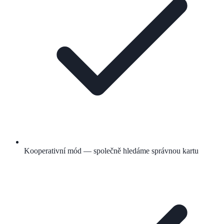
Kooperativní mód — společně hledáme správnou kartu