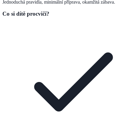
Jednoduchá pravidla, minimální příprava, okamžitá zábava.
Co si dítě procvičí?