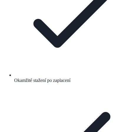
Okamžité stažení po zaplacení