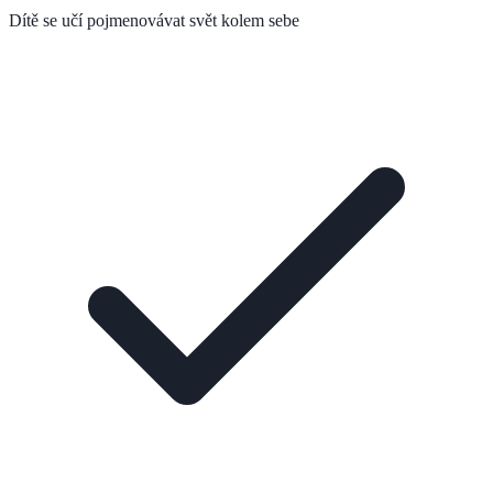
Dítě se učí pojmenovávat svět kolem sebe