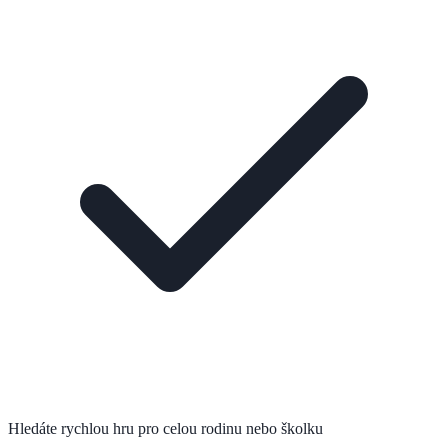
Hledáte rychlou hru pro celou rodinu nebo školku