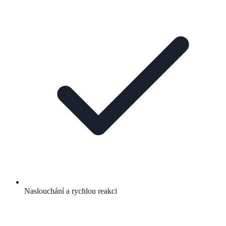
Naslouchání a rychlou reakci