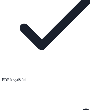
PDF k vytištění