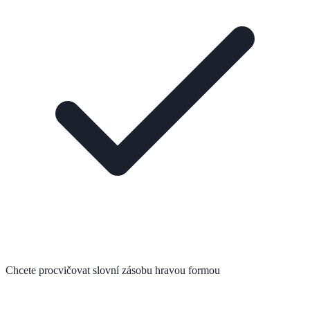
Chcete procvičovat slovní zásobu hravou formou