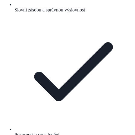
Slovní zásobu a správnou výslovnost
Pozornost a soustředění