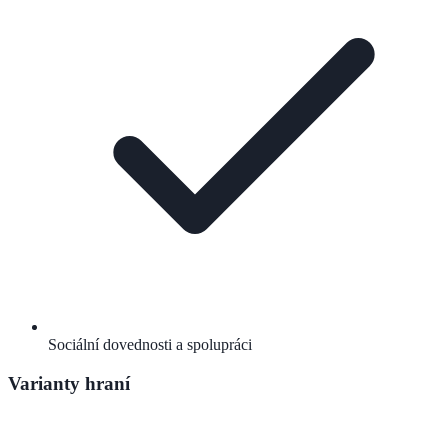
Sociální dovednosti a spolupráci
Varianty hraní