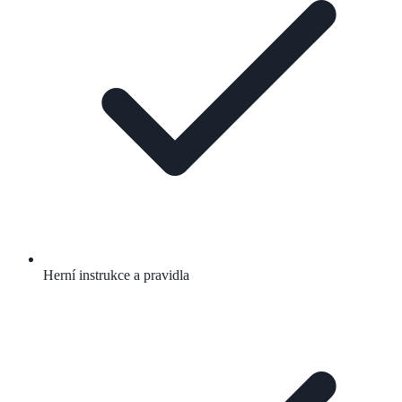
Herní instrukce a pravidla