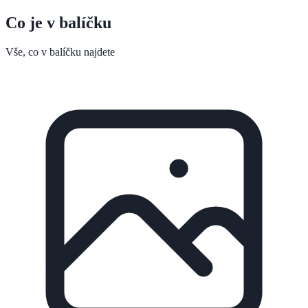
Co je v balíčku
Vše, co v balíčku najdete