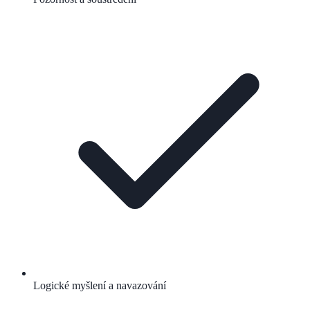
Logické myšlení a navazování