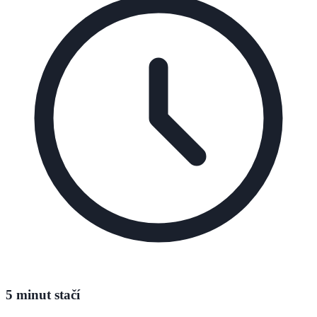
5 minut stačí