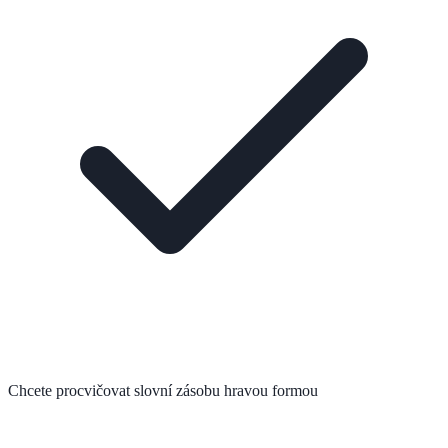
Chcete procvičovat slovní zásobu hravou formou