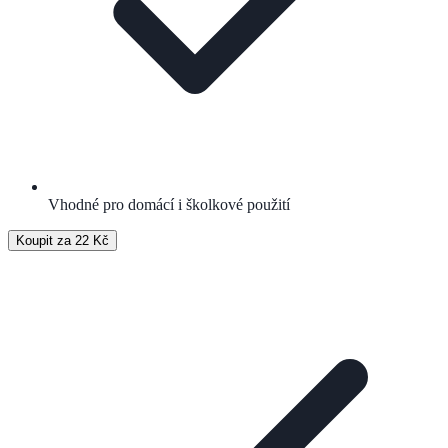
Vhodné pro domácí i školkové použití
Koupit za 22 Kč