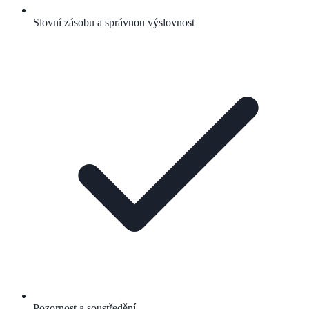
Slovní zásobu a správnou výslovnost
Pozornost a soustředění