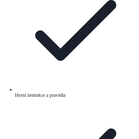
Herní instrukce a pravidla