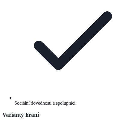
Sociální dovednosti a spolupráci
Varianty hraní