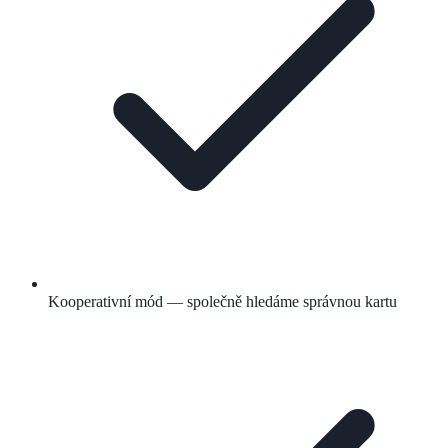
Kooperativní mód — společně hledáme správnou kartu