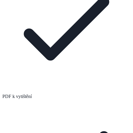
PDF k vytištění