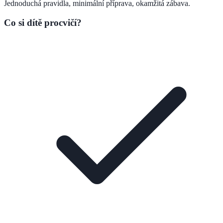
Jednoduchá pravidla, minimální příprava, okamžitá zábava.
Co si dítě procvičí?