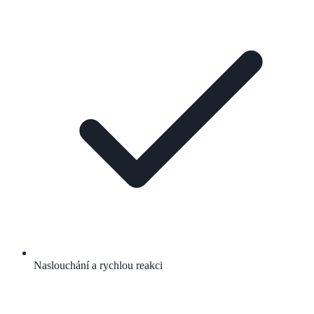
Naslouchání a rychlou reakci