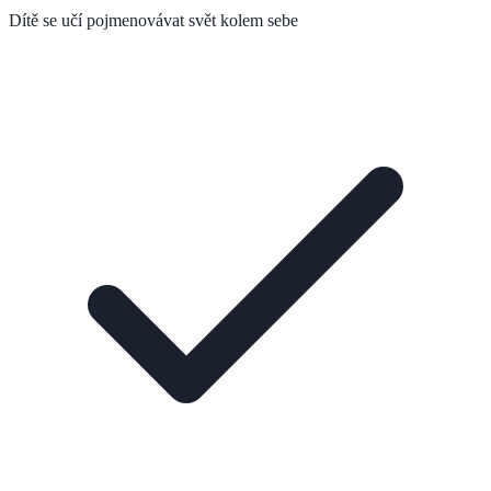
Dítě se učí pojmenovávat svět kolem sebe