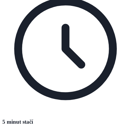
5 minut stačí