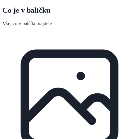
Co je v balíčku
Vše, co v balíčku najdete