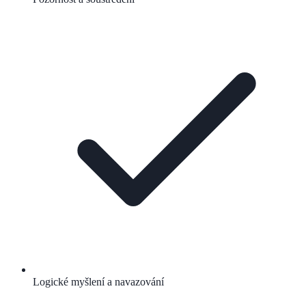
Logické myšlení a navazování