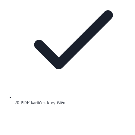
20 PDF kartiček k vytištění