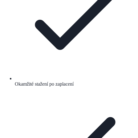
Okamžité stažení po zaplacení