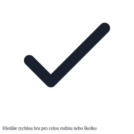
Hledáte rychlou hru pro celou rodinu nebo školku