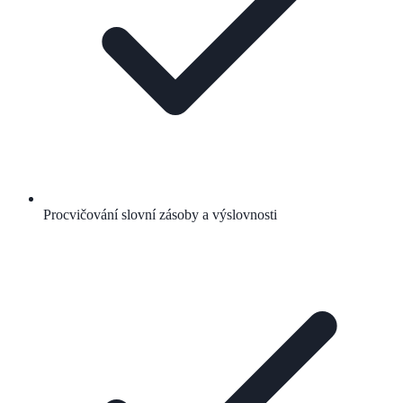
Procvičování slovní zásoby a výslovnosti