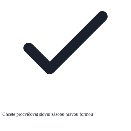
Chcete procvičovat slovní zásobu hravou formou