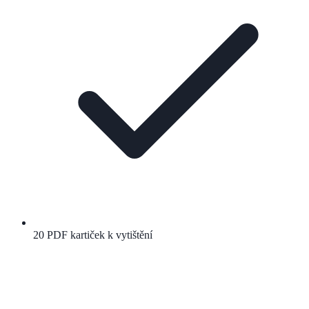
20 PDF kartiček k vytištění