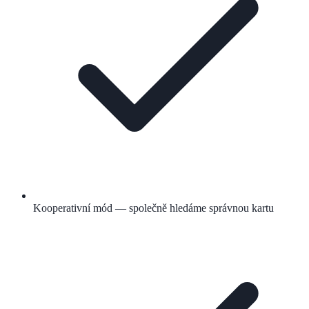
Kooperativní mód — společně hledáme správnou kartu