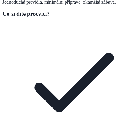
Jednoduchá pravidla, minimální příprava, okamžitá zábava.
Co si dítě procvičí?