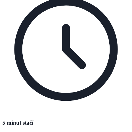
5 minut stačí