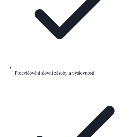
Procvičování slovní zásoby a výslovnosti