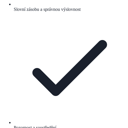
Slovní zásobu a správnou výslovnost
Pozornost a soustředění