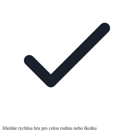
Hledáte rychlou hru pro celou rodinu nebo školku