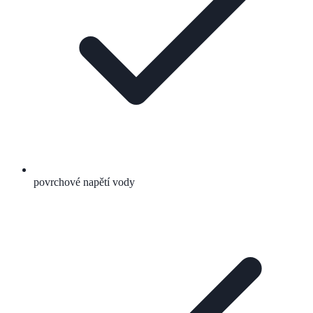
povrchové napětí vody