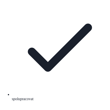
spolupracovat