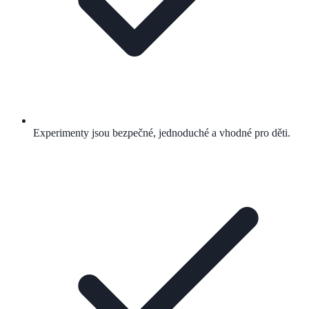
Experimenty jsou bezpečné, jednoduché a vhodné pro děti.