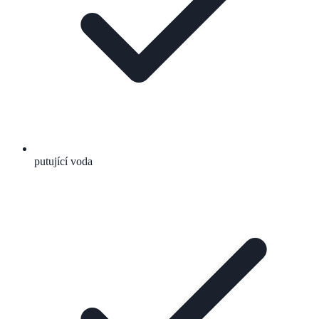
putující voda