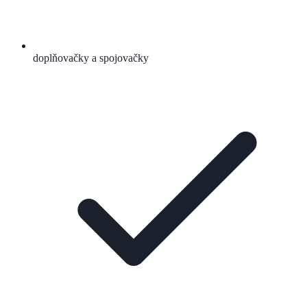
doplňovačky a spojovačky