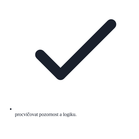
procvičovat pozornost a logiku.