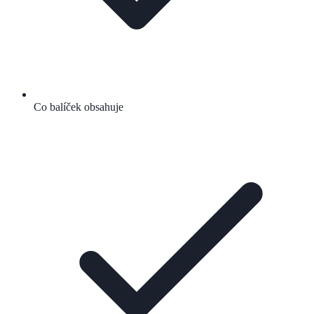
Co balíček obsahuje