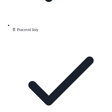
📄 Pracovní listy