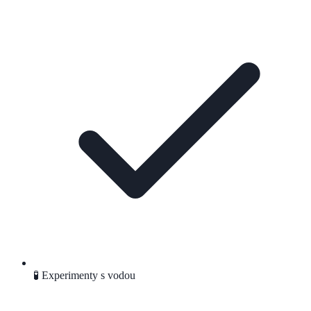
🧪 Experimenty s vodou