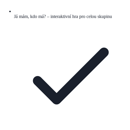
Já mám, kdo má? – interaktivní hra pro celou skupinu