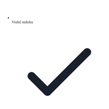
Vodní sudoku