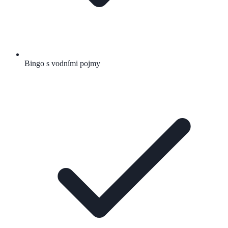
Bingo s vodními pojmy