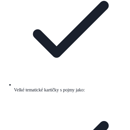
Velké tematické kartičky s pojmy jako: