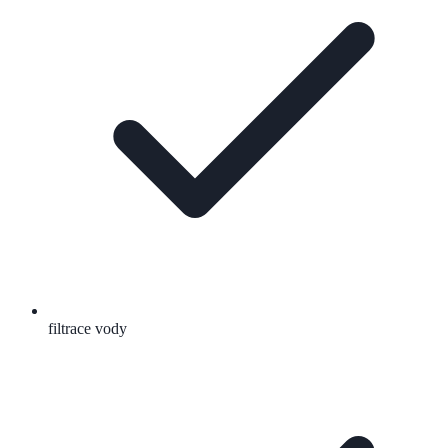
filtrace vody