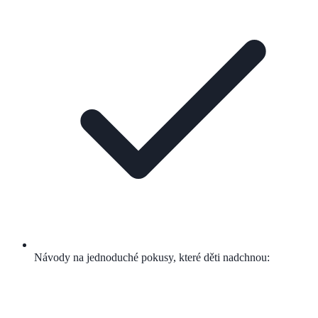
Návody na jednoduché pokusy, které děti nadchnou: