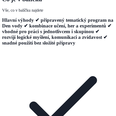
Vše, co v balíčku najdete
Hlavní výhody ✔ připravený tematický program na
Den vody ✔ kombinace učení, her a experimentů ✔
vhodné pro práci s jednotlivcem i skupinou ✔
rozvíjí logické myšlení, komunikaci a zvídavost ✔
snadné použití bez složité přípravy