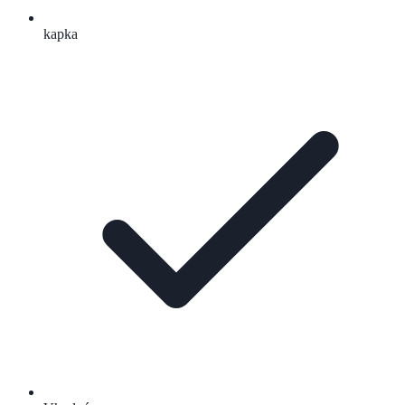
kapka