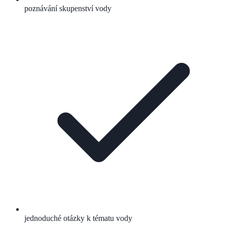
poznávání skupenství vody
jednoduché otázky k tématu vody