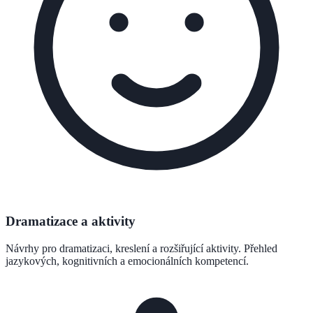
Dramatizace a aktivity
Návrhy pro dramatizaci, kreslení a rozšiřující aktivity. Přehled
jazykových, kognitivních a emocionálních kompetencí.