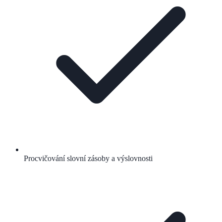
Procvičování slovní zásoby a výslovnosti