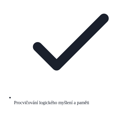
Procvičování logického myšlení a paměti