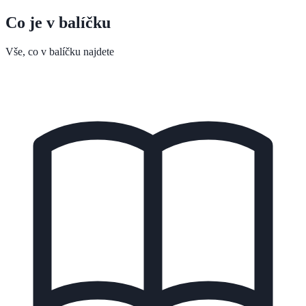
Co je v balíčku
Vše, co v balíčku najdete