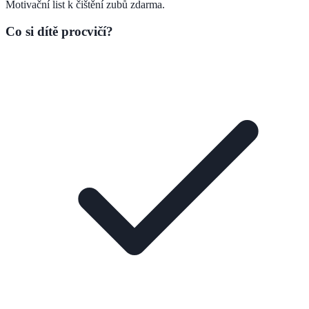
Motivační list k čištění zubů zdarma.
Co si dítě procvičí?