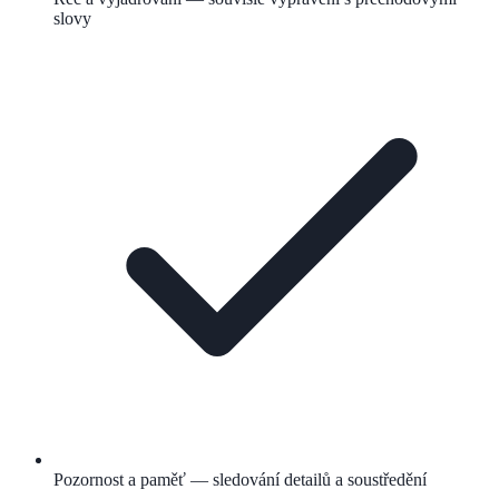
slovy
Pozornost a paměť — sledování detailů a soustředění