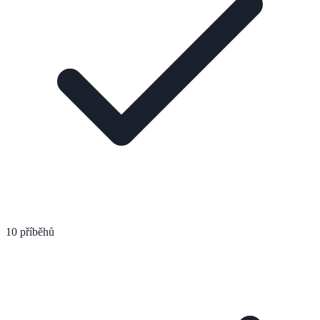
10 příběhů