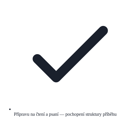
Přípravu na čtení a psaní — pochopení struktury příběhu