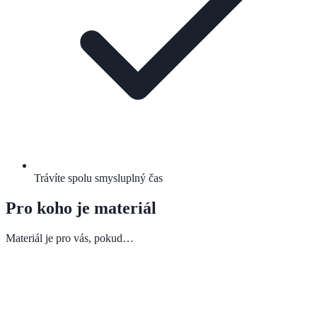
Trávíte spolu smysluplný čas
Pro koho je materiál
Materiál je pro vás, pokud…