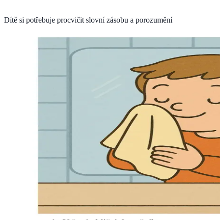
Dítě si potřebuje procvičit slovní zásobu a porozumění