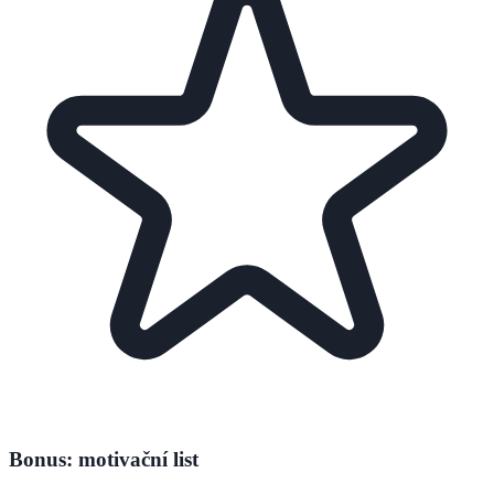
Bonus: motivační list