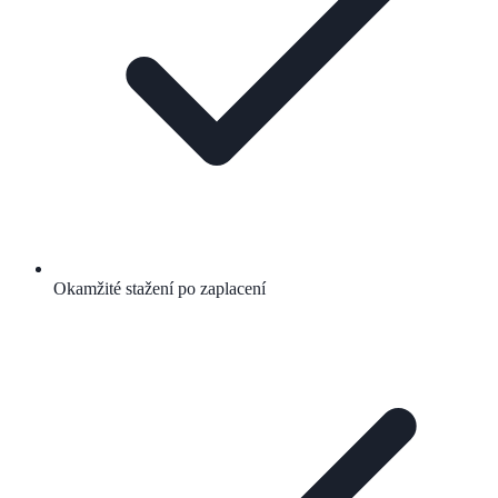
Okamžité stažení po zaplacení