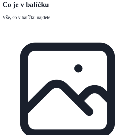
Co je v balíčku
Vše, co v balíčku najdete