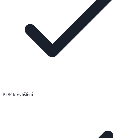
PDF k vytištění