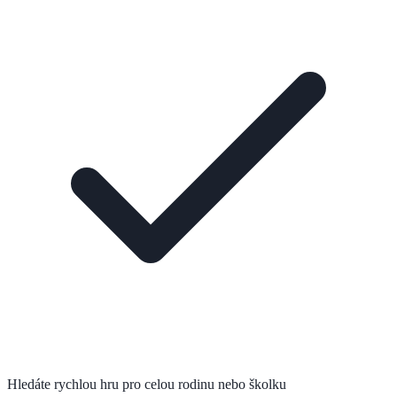
Hledáte rychlou hru pro celou rodinu nebo školku