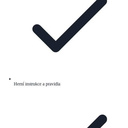
Herní instrukce a pravidla