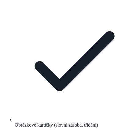
Obrázkové kartičky (slovní zásoba, třídění)