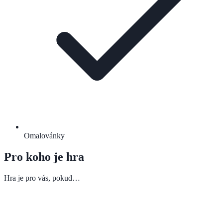
Omalovánky
Pro koho je hra
Hra je pro vás, pokud…