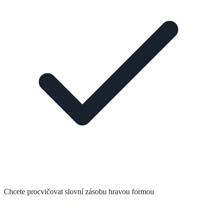
Chcete procvičovat slovní zásobu hravou formou