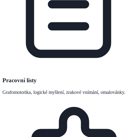
Pracovní listy
Grafomotorika, logické myšlení, zrakové vnímání, omalovánky.