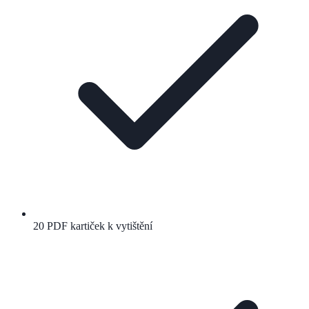
20 PDF kartiček k vytištění