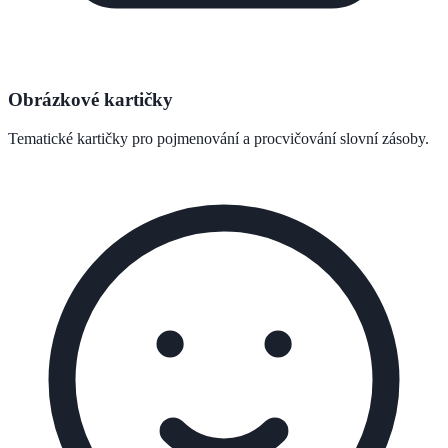
Obrázkové kartičky
Tematické kartičky pro pojmenování a procvičování slovní zásoby.