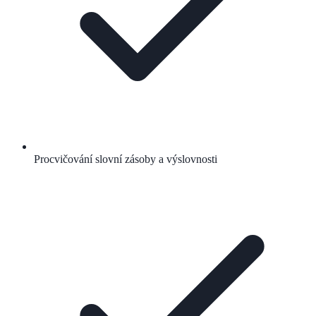
Procvičování slovní zásoby a výslovnosti