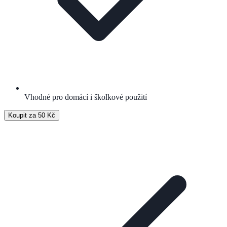
Vhodné pro domácí i školkové použití
Koupit za 50 Kč