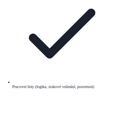
Pracovní listy (logika, zrakové vnímání, pozornost)