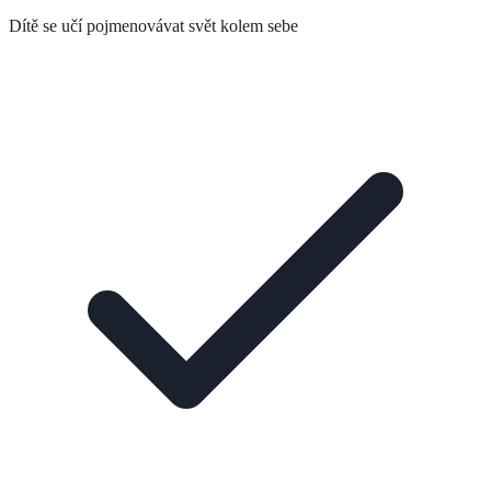
Dítě se učí pojmenovávat svět kolem sebe