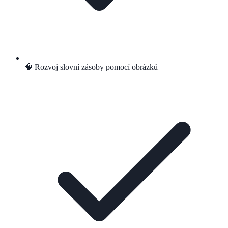
🧠 Rozvoj slovní zásoby pomocí obrázků