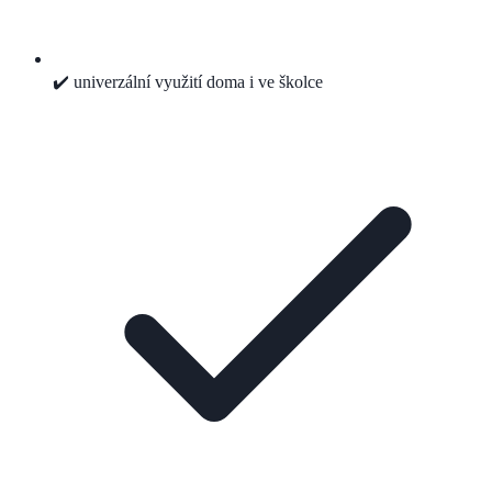
✔️ univerzální využití doma i ve školce