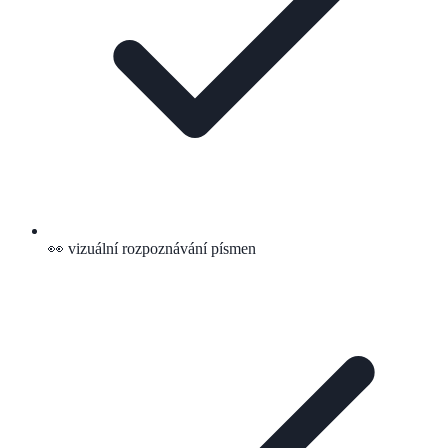
👀 vizuální rozpoznávání písmen