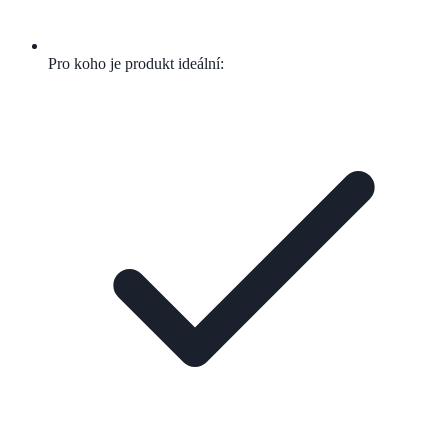
Pro koho je produkt ideální: