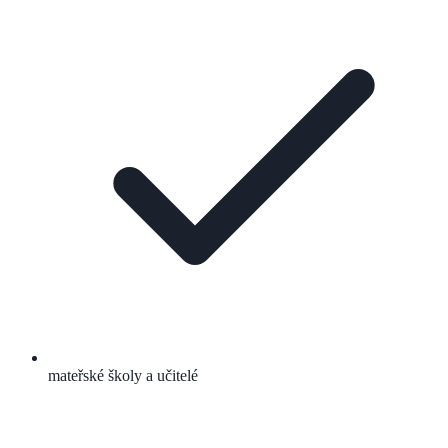
mateřské školy a učitelé