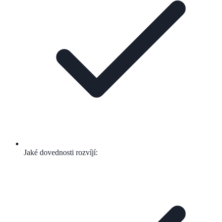
Jaké dovednosti rozvíjí: