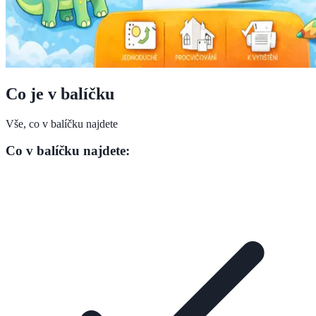
Co je v balíčku
Vše, co v balíčku najdete
Co v balíčku najdete: