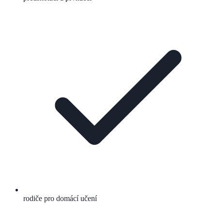
rodiče pro domácí učení