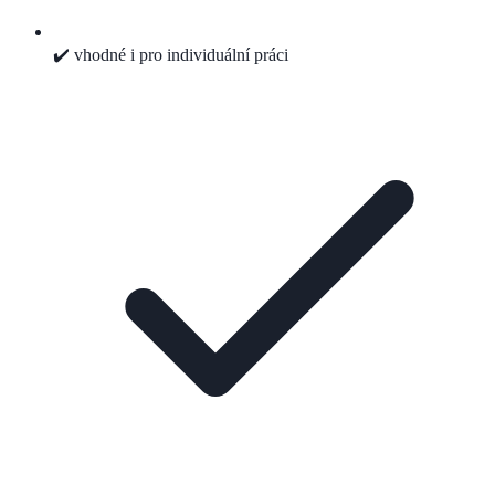
✔️ vhodné i pro individuální práci