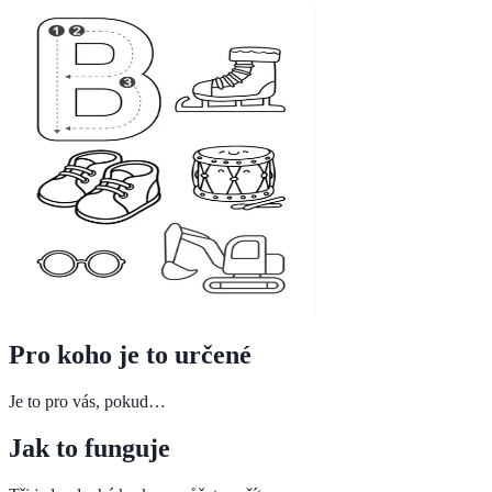
Pro koho je to určené
Je to pro vás, pokud…
Jak to funguje