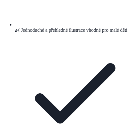
👶 Jednoduché a přehledné ilustrace vhodné pro malé děti