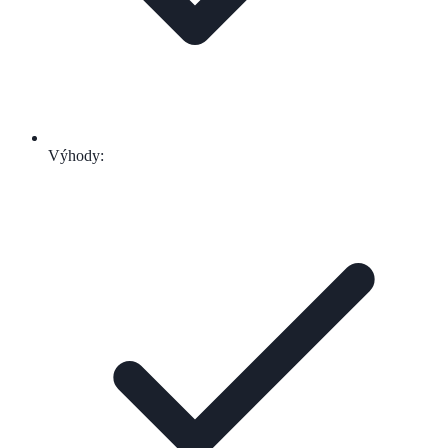
Výhody: